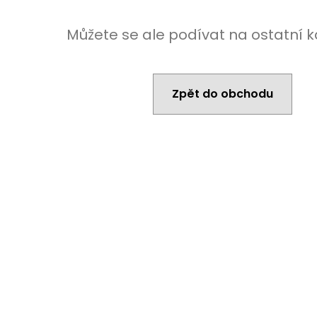
Můžete se ale podívat na ostatní k
Zpět do obchodu