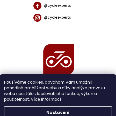
@cycleexperts
@cycleexperts
Používáme cookies, abychom Vám umožnili
pohodlné prohlížení webu a díky analýze provozu
webu neustále zlepšovali jeho funkce, výkon a
použitelnost.
Více informací
Nastavení