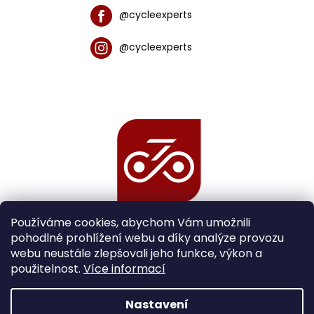
@cycleexperts
@cycleexperts
Používáme cookies, abychom Vám umožnili
pohodlné prohlížení webu a díky analýze provozu
webu neustále zlepšovali jeho funkce, výkon a
použitelnost.
Více informací
Nastavení