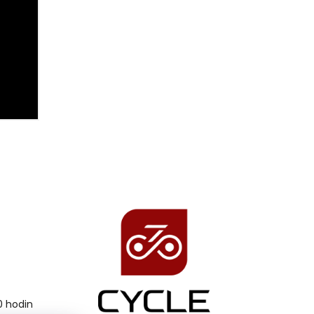
00 hodin