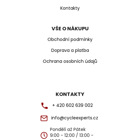
Kontakty
VŠE O NÁKUPU
Obchodní podmínky
Doprava a platba
Ochrana osobních údajů
KONTAKTY
+ 420 602 639 002
info@cycleexperts.cz
Pondělí až Pátek
9:00 - 12:00 / 13:00 -