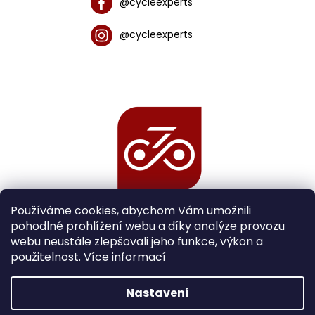
@cycleexperts
@cycleexperts
Používáme cookies, abychom Vám umožnili
pohodlné prohlížení webu a díky analýze provozu
webu neustále zlepšovali jeho funkce, výkon a
použitelnost.
Více informací
Nastavení