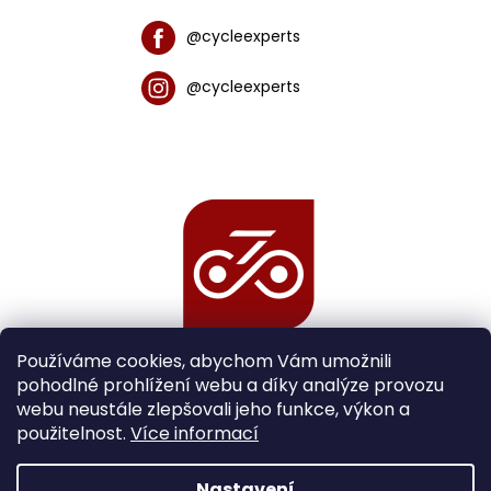
@cycleexperts
@cycleexperts
Používáme cookies, abychom Vám umožnili
pohodlné prohlížení webu a díky analýze provozu
webu neustále zlepšovali jeho funkce, výkon a
použitelnost.
Více informací
Nastavení