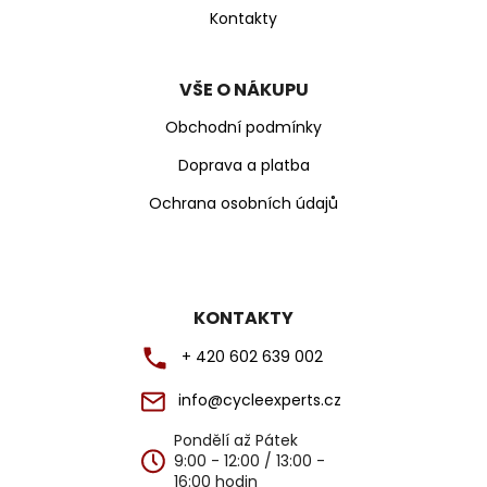
Kontakty
VŠE O NÁKUPU
Obchodní podmínky
Doprava a platba
Ochrana osobních údajů
KONTAKTY
+ 420 602 639 002
info@cycleexperts.cz
Pondělí až Pátek
9:00 - 12:00 / 13:00 -
16:00 hodin