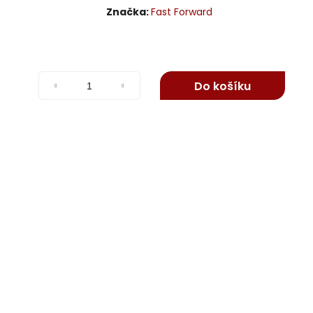
Značka:
Fast Forward
Do košíku