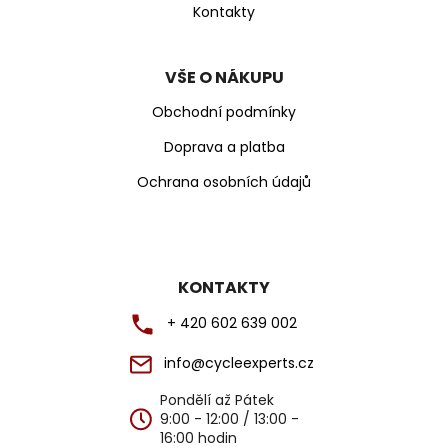
Kontakty
VŠE O NÁKUPU
Obchodní podmínky
Doprava a platba
Ochrana osobních údajů
KONTAKTY
+ 420 602 639 002
info@cycleexperts.cz
Pondělí až Pátek
9:00 - 12:00 / 13:00 -
16:00 hodin