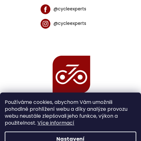
@cycleexperts
@cycleexperts
Používáme cookies, abychom Vám umožnili
pohodlné prohlížení webu a díky analýze provozu
webu neustále zlepšovali jeho funkce, výkon a
použitelnost.
Více informací
Nastavení