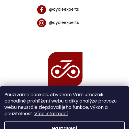
@cycleexperts
@cycleexperts
Používáme cookies, abychom Vám umožnili
pohodlné prohlížení webu a díky analýze provozu
webu neustále zlepšovali jeho funkce, výkon a
použitelnost.
Více informací
Nastavení