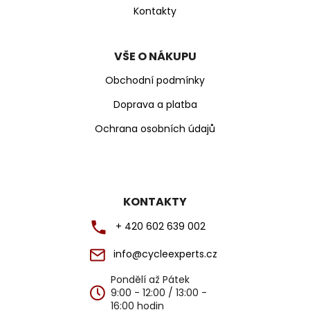
Kontakty
VŠE O NÁKUPU
Obchodní podmínky
Doprava a platba
Ochrana osobních údajů
KONTAKTY
+ 420 602 639 002
info@cycleexperts.cz
Pondělí až Pátek
9:00 - 12:00 / 13:00 -
16:00 hodin